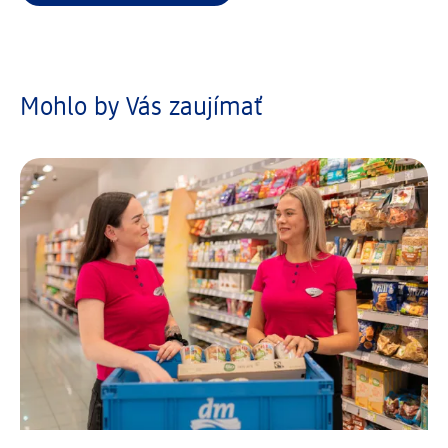
Mohlo by Vás zaujímať