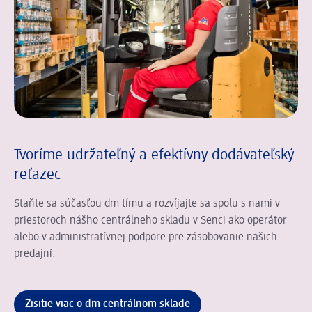
Tvoríme udržateľný a efektívny dodávateľský
reťazec
Staňte sa súčasťou dm tímu a rozvíjajte sa spolu s nami v
priestoroch nášho centrálneho skladu v Senci ako operátor
alebo v administratívnej podpore pre zásobovanie našich
predajní.
Zisitie viac o dm centrálnom sklade