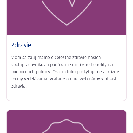
Zdravie
V dm sa zaujímame o celostné zdravie našich
spolupracovníkov a ponúkame im rôzne benefity na
podporu ich pohody. Okrem toho poskytujeme aj rôzne
formy vzdelávania, vrátane online webinárov v oblasti
zdravia.