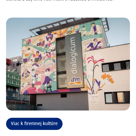
Viac k firemnej kultúre