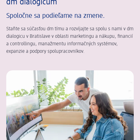
dm dialogicum
Spoločne sa podieľame na zmene.
Staňte sa súčasťou dm tímu a rozvíjajte sa spolu s nami v dm
dialogicu v Bratislave v oblasti marketingu a nákupu, financií
a controllingu, manažmentu informačných systémov,
expanzie a podpory spolupracovníkov.