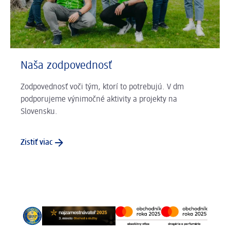
Naša zodpovednosť
Zodpovednosť voči tým, ktorí to potrebujú. V dm
podporujeme výnimočné aktivity a projekty na
Slovensku.
Zistiť viac