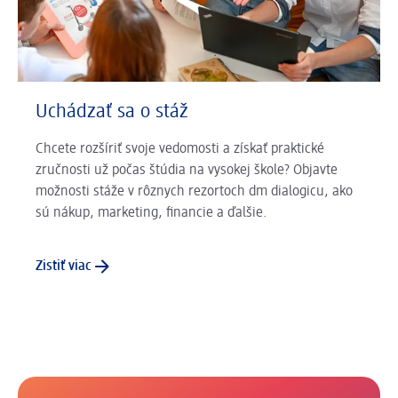
Uchádzať sa o stáž
Chcete rozšíriť svoje vedomosti a získať praktické
zručnosti už počas štúdia na vysokej škole? Objavte
možnosti stáže v rôznych rezortoch dm dialogicu, ako
sú nákup, marketing, financie a ďalšie.
Zistiť viac