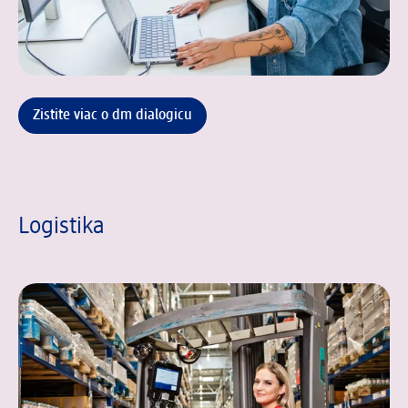
Zistite viac o dm dialogicu
Logistika