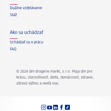
Duálne vzdelávanie
Stáž
Ako sa uchádzať
Uchádzať sa o prácu
FAQ
© 2026 dm drogerie markt, s.r.o. Moja dm pre
krásu, starostlivosť, dieťa, domácnosť, zdravie,
zdravú výživu a oveľa viac.