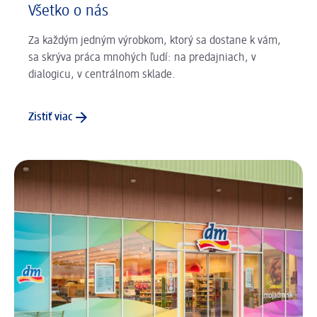
Všetko o nás
Za každým jedným výrobkom, ktorý sa dostane k vám,
sa skrýva práca mnohých ľudí: na predajniach, v
dialogicu, v centrálnom sklade.
Zistiť viac