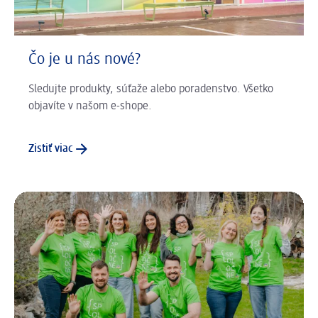
Čo je u nás nové?
Sledujte produkty, súťaže alebo poradenstvo. Všetko
objavíte v našom e-shope.
Zistiť viac