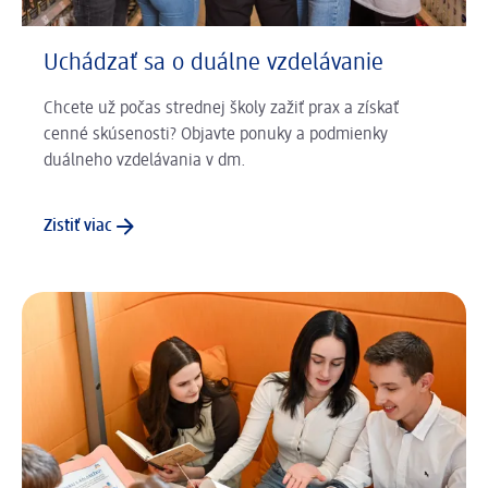
Uchádzať sa o duálne vzdelávanie
Chcete už počas strednej školy zažiť prax a získať
cenné skúsenosti? Objavte ponuky a podmienky
duálneho vzdelávania v dm.
Zistiť viac